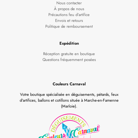
Nous contacter
À propos de nous
Précautions feu d'artifice
Envois et retours
Politique de remboursement
Expédition
Réception gratuite en boutique
Questions fréquemment posées
Couleurs Carnaval
Votre boutique spécialisée en déguisements, pétards, feux
d'artifices, ballons et cotillons située à Marche-en-Famenne
(Marloie).