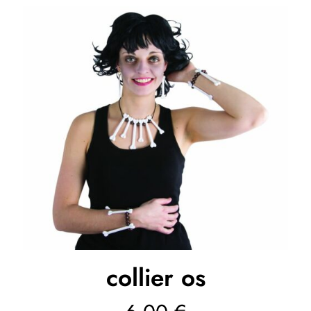
collier os