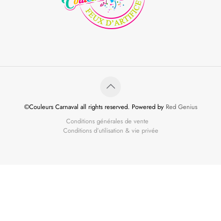
©Couleurs Carnaval all rights reserved. Powered by
Red Genius
Conditions générales de vente
Conditions d’utilisation & vie privée