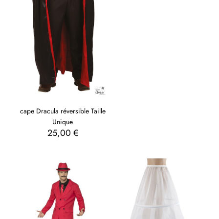
cape Dracula réversible Taille
Unique
25,00
€