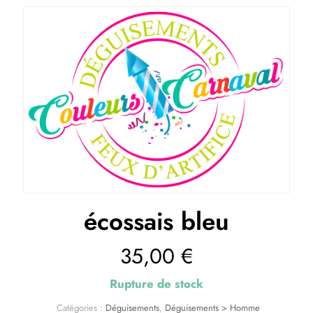
écossais bleu
35,00
€
Rupture de stock
Catégories :
Déguisements
,
Déguisements > Homme