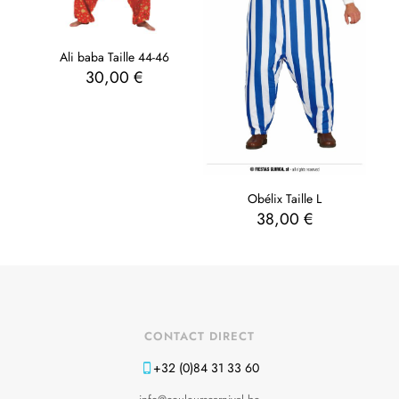
Ali baba Taille 44-46
30,00
€
Obélix Taille L
38,00
€
CONTACT DIRECT
+32 (0)84 31 33 60