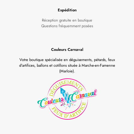
Expédition
Réception gratuite en boutique
Questions fréquemment posées
Couleurs Carnaval
Votre boutique spécialisée en déguisements, pétards, feux
d'artifices, ballons et cotillons située à Marche-en-Famenne
(Marloie).