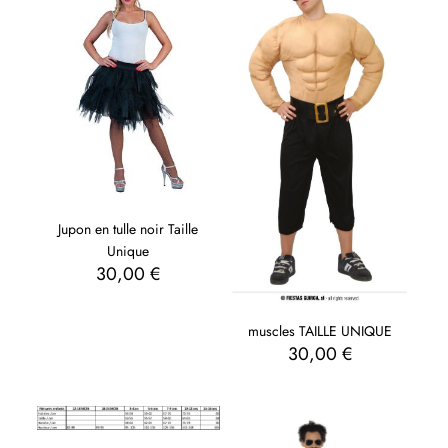
Jupon en tulle noir Taille
Unique
30,00
€
muscles TAILLE UNIQUE
30,00
€