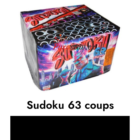
Sudoku 63 coups