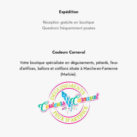
Expédition
Réception gratuite en boutique
Questions fréquemment posées
Couleurs Carnaval
Votre boutique spécialisée en déguisements, pétards, feux
d'artifices, ballons et cotillons située à Marche-en-Famenne
(Marloie).