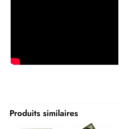
Produits similaires