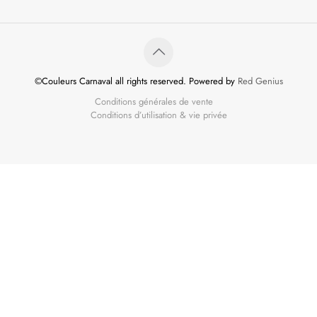
©Couleurs Carnaval all rights reserved. Powered by
Red Genius
Conditions générales de vente
Conditions d’utilisation & vie privée