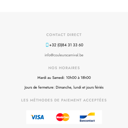
CONTACT DIRECT
+32 (0)84 31 33 60
info@couleurscarnival.be
NOS HORAIRES
Mardi au Samedi: 10h00 à 18h00
Jours de fermeture: Dimanche, lundi et jours fériés
LES MÉTHODES DE PAIEMENT ACCEPTÉES