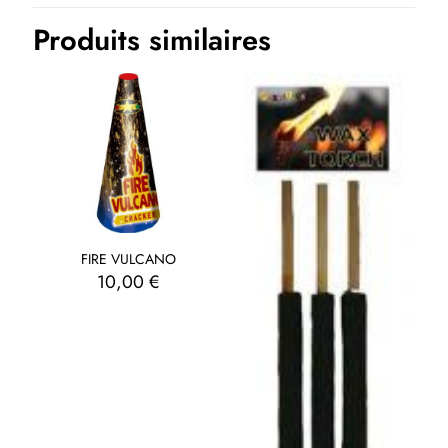
Produits similaires
FIRE VULCANO
10,00
€