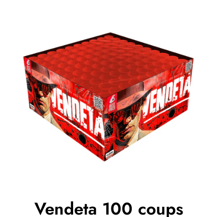
Vendeta 100 coups