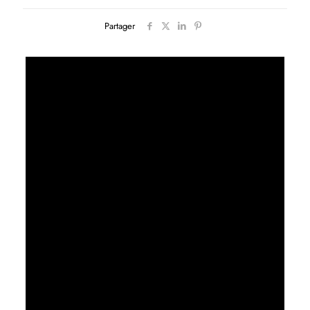
Partager