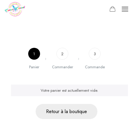
1
2
3
Panier
Commander
Commande
Votre panier est actuellement vide.
Retour à la boutique