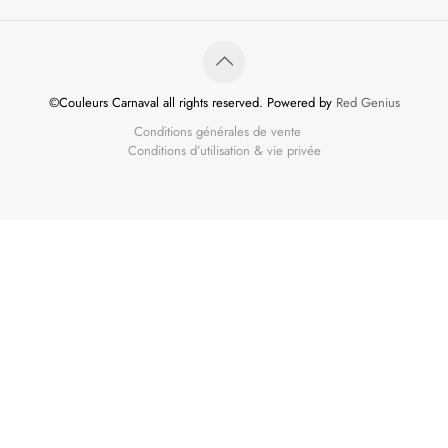
©Couleurs Carnaval all rights reserved. Powered by
Red Genius
Conditions générales de vente
Conditions d’utilisation & vie privée