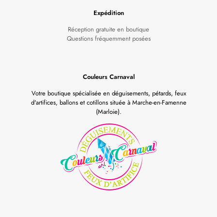
Expédition
Réception gratuite en boutique
Questions fréquemment posées
Couleurs Carnaval
Votre boutique spécialisée en déguisements, pétards, feux
d'artifices, ballons et cotillons située à Marche-en-Famenne
(Marloie).