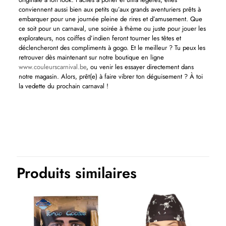
conviennent aussi bien aux petits qu’aux grands aventuriers prêts à
embarquer pour une journée pleine de rires et d’amusement. Que
ce soit pour un carnaval, une soirée à thème ou juste pour jouer les
explorateurs, nos coiffes d’indien feront tourner les têtes et
déclencheront des compliments à gogo. Et le meilleur ? Tu peux les
retrouver dès maintenant sur notre boutique en ligne
www.couleurscarnival.be
, ou venir les essayer directement dans
notre magasin. Alors, prêt(e) à faire vibrer ton déguisement ? À toi
la vedette du prochain carnaval !
Produits similaires