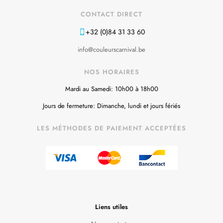
CONTACT DIRECT
+32 (0)84 31 33 60
info@couleurscarnival.be
NOS HORAIRES
Mardi au Samedi: 10h00 à 18h00
Jours de fermeture: Dimanche, lundi et jours fériés
LES MÉTHODES DE PAIEMENT ACCEPTÉES
Liens utiles