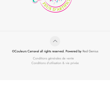
©Couleurs Carnaval all rights reserved. Powered by
Red Genius
Conditions générales de vente
Conditions d’utilisation & vie privée