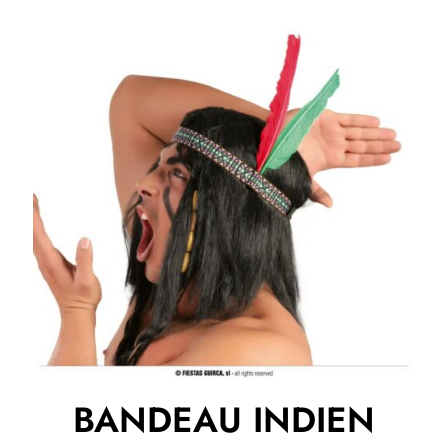
BANDEAU INDIEN