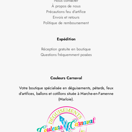
Nous contacter
À propos de nous
Précautions feu d'artifice
Envois et retours
Politique de remboursement
Expédition
Réception gratuite en boutique
Questions fréquemment posées
Couleurs Carnaval
Votre boutique spécialisée en déguisements, pétards, feux
d'artifices, ballons et cotillons située à Marche-en-Famenne
(Marloie).