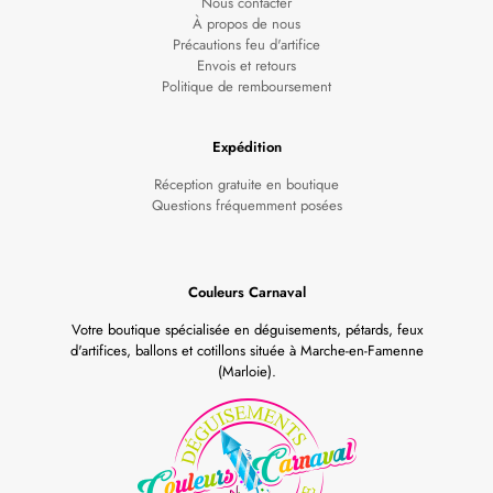
Nous contacter
À propos de nous
Précautions feu d'artifice
Envois et retours
Politique de remboursement
Expédition
Réception gratuite en boutique
Questions fréquemment posées
Couleurs Carnaval
Votre boutique spécialisée en déguisements, pétards, feux
d'artifices, ballons et cotillons située à Marche-en-Famenne
(Marloie).