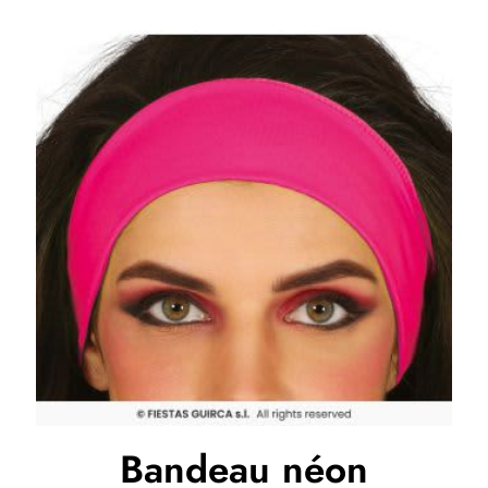
Bandeau néon