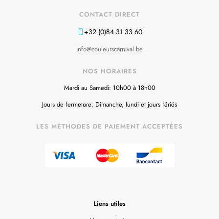
CONTACT DIRECT
+32 (0)84 31 33 60
info@couleurscarnival.be
NOS HORAIRES
Mardi au Samedi: 10h00 à 18h00
Jours de fermeture: Dimanche, lundi et jours fériés
LES MÉTHODES DE PAIEMENT ACCEPTÉES
Liens utiles