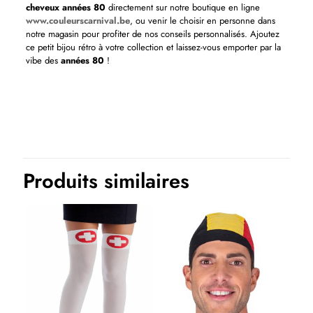
cheveux années 80
directement sur notre boutique en ligne
www.couleurscarnival.be
, ou venir le choisir en personne dans
notre magasin pour profiter de nos conseils personnalisés. Ajoutez
ce petit bijou rétro à votre collection et laissez-vous emporter par la
vibe des
années 80
!
Produits similaires