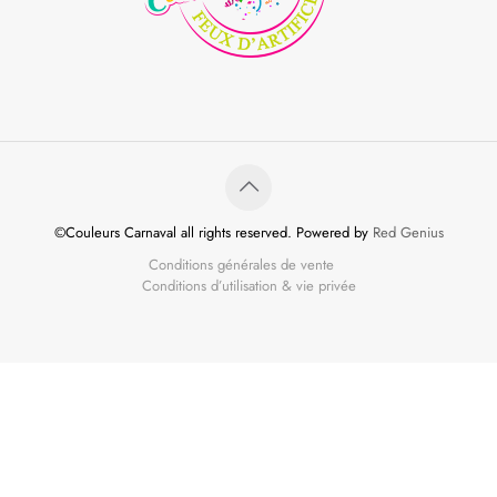
©Couleurs Carnaval all rights reserved. Powered by
Red Genius
Conditions générales de vente
Conditions d’utilisation & vie privée