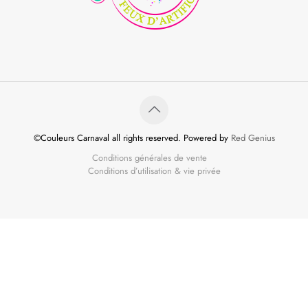
©Couleurs Carnaval all rights reserved. Powered by
Red Genius
Conditions générales de vente
Conditions d’utilisation & vie privée