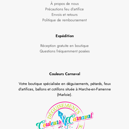
À propos de nous
Précautions feu d'artifice
Envois et retours
Politique de remboursement
Expédition
Réception gratuite en boutique
Questions fréquemment posées
Couleurs Carnaval
Votre boutique spécialisée en déguisements, pétards, feux
d'artifices, ballons et cotillons située à Marche-en-Famenne
(Marloie).