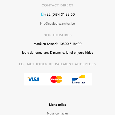
CONTACT DIRECT
+32 (0)84 31 33 60
info@couleurscarnival.be
NOS HORAIRES
Mardi au Samedi: 10h00 à 18h00
Jours de fermeture: Dimanche, lundi et jours fériés
LES MÉTHODES DE PAIEMENT ACCEPTÉES
Liens utiles
Nous contacter