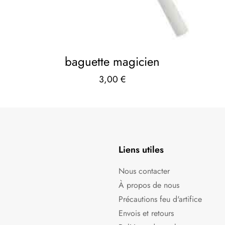
baguette magicien
3,00
€
Liens utiles
Nous contacter
À propos de nous
Précautions feu d'artifice
Envois et retours