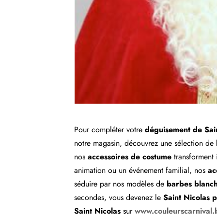
Pour compléter votre
déguisement de Sain
notre magasin, découvrez une sélection de
nos
accessoires de costume
transforment 
animation ou un événement familial, nos
ac
séduire par nos modèles de
barbes blanc
secondes, vous devenez le
Saint Nicolas p
Saint Nicolas
sur
www.couleurscarnival.