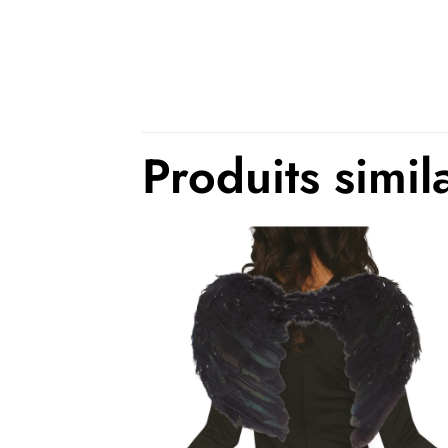
Produits simil