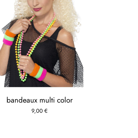
bandeaux multi color
9,00
€