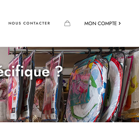
MON COMPTE
NOUS CONTACTER
écifique ?