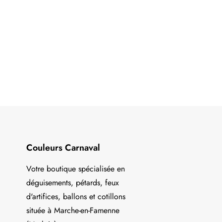
Couleurs Carnaval
Votre boutique spécialisée en
déguisements, pétards, feux
d'artifices, ballons et cotillons
située à Marche-en-Famenne