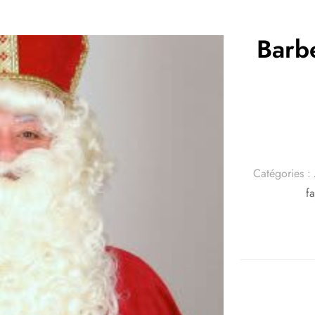
Barbe
Catégories :
fa