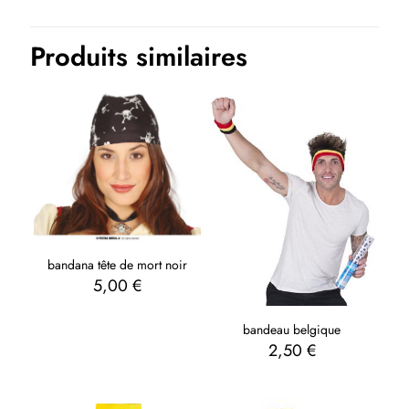
Produits similaires
bandana tête de mort noir
5,00
€
bandeau belgique
2,50
€