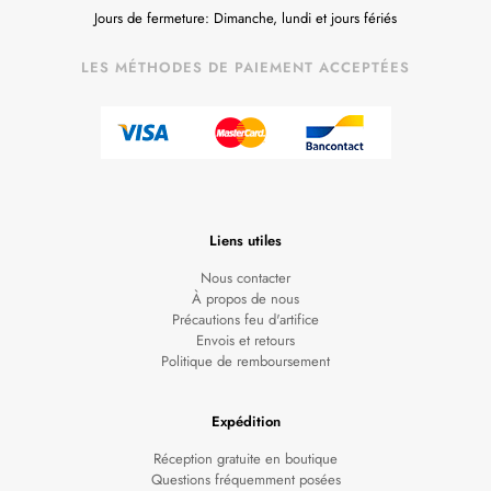
Jours de fermeture: Dimanche, lundi et jours fériés
LES MÉTHODES DE PAIEMENT ACCEPTÉES
Liens utiles
Nous contacter
À propos de nous
Précautions feu d'artifice
Envois et retours
Politique de remboursement
Expédition
Réception gratuite en boutique
Questions fréquemment posées