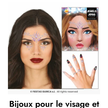
Bijoux pour le visage et