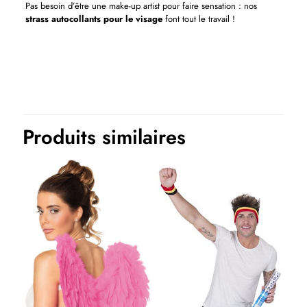
Pas besoin d’être une make-up artist pour faire sensation : nos
strass autocollants pour le visage
font tout le travail !
Produits similaires