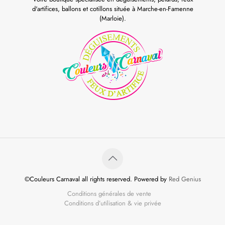
d'artifices, ballons et cotillons située à Marche-en-Famenne
(Marloie).
©Couleurs Carnaval all rights reserved. Powered by
Red Genius
Conditions générales de vente
Conditions d’utilisation & vie privée