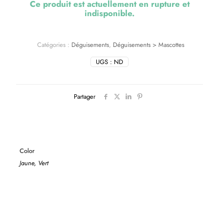
Ce produit est actuellement en rupture et
indisponible.
Catégories :
Déguisements
,
Déguisements > Mascottes
UGS :
ND
Partager
Color
Jaune, Vert