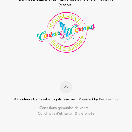
(Marloie).
©Couleurs Carnaval all rights reserved. Powered by
Red Genius
Conditions générales de vente
Conditions d’utilisation & vie privée