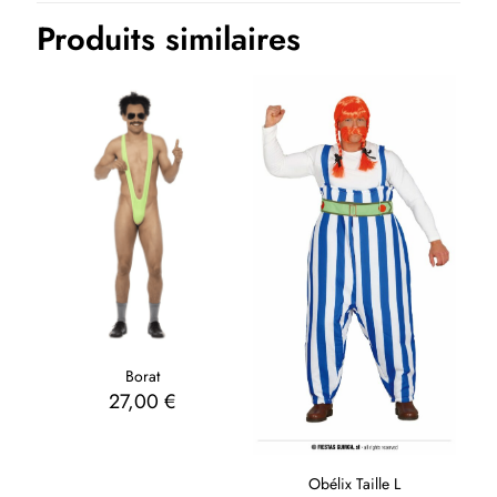
Produits similaires
Borat
27,00
€
Obélix Taille L