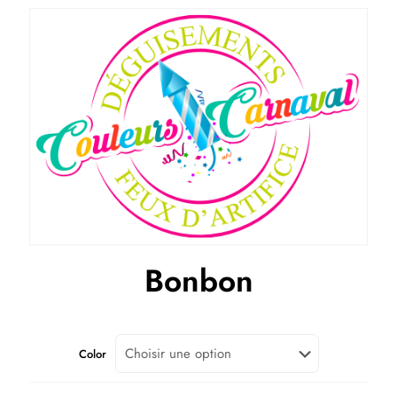
Bonbon
Color