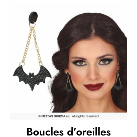
Boucles d’oreilles