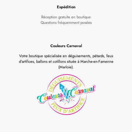
Expédition
Réception gratuite en boutique
Questions fréquemment posées
Couleurs Carnaval
Votre boutique spécialisée en déguisements, pétards, feux
d'artifices, ballons et cotillons située à Marche-en-Famenne
(Marloie).