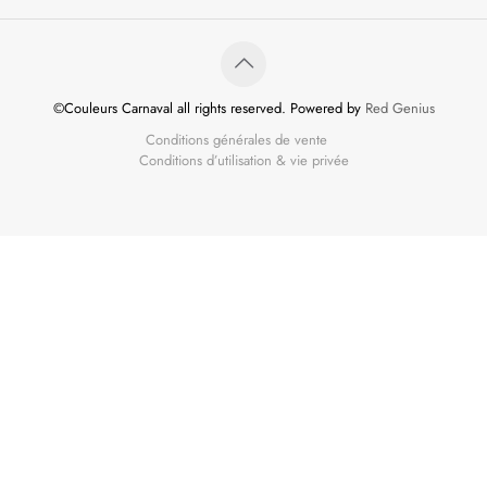
©Couleurs Carnaval all rights reserved. Powered by
Red Genius
Conditions générales de vente
Conditions d’utilisation & vie privée