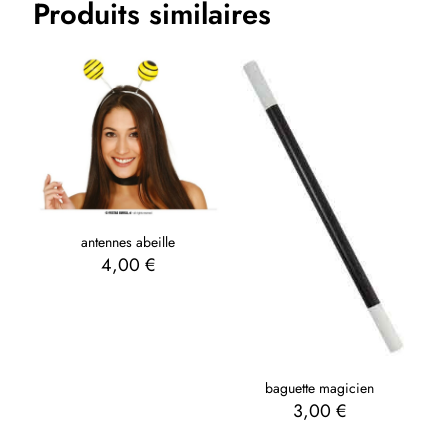
Produits similaires
antennes abeille
4,00
€
baguette magicien
3,00
€