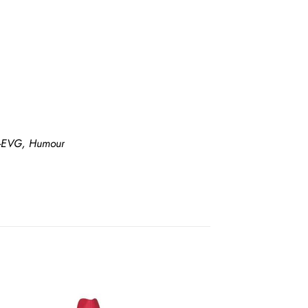
F-EVG, Humour