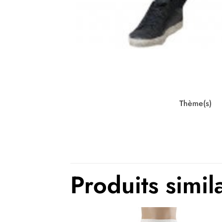
Thème(s)
Produits simil