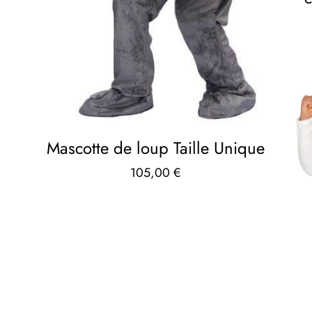
Mascotte de loup Taille Unique
105,00
€