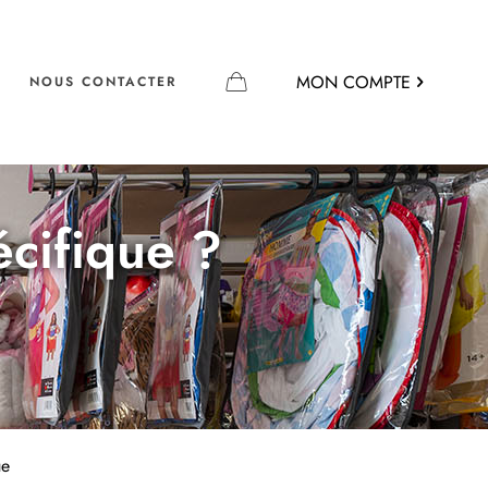
MON COMPTE
NOUS CONTACTER
écifique ?
ue