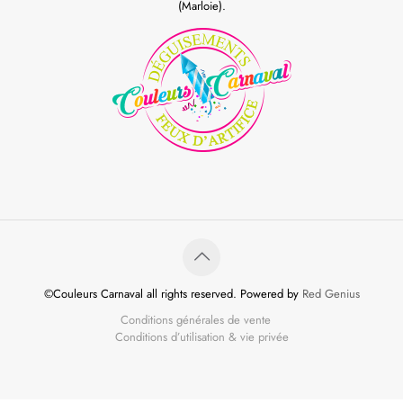
(Marloie).
©Couleurs Carnaval all rights reserved. Powered by
Red Genius
Conditions générales de vente
Conditions d’utilisation & vie privée