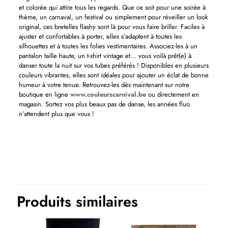
et colorée qui attire tous les regards. Que ce soit pour une soirée à
thème, un carnaval, un festival ou simplement pour réveiller un look
original, ces bretelles flashy sont là pour vous faire briller. Faciles à
ajuster et confortables à porter, elles s’adaptent à toutes les
silhouettes et à toutes les folies vestimentaires. Associez-les à un
pantalon taille haute, un t-shirt vintage et… vous voilà prêt(e) à
danser toute la nuit sur vos tubes préférés ! Disponibles en plusieurs
couleurs vibrantes, elles sont idéales pour ajouter un éclat de bonne
humeur à votre tenue. Retrouvez-les dès maintenant sur notre
boutique en ligne
www.couleurscarnival.be
ou directement en
magasin. Sortez vos plus beaux pas de danse, les années fluo
n’attendent plus que vous !
Couleurs
Rouge
Produits similaires