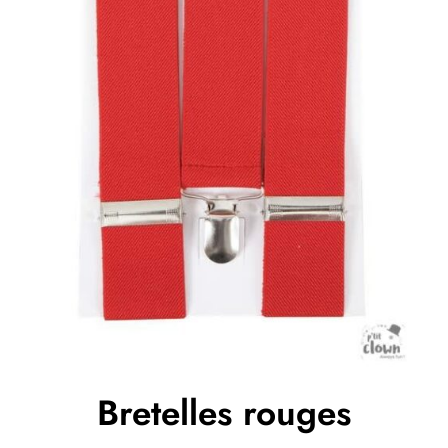
Bretelles rouges