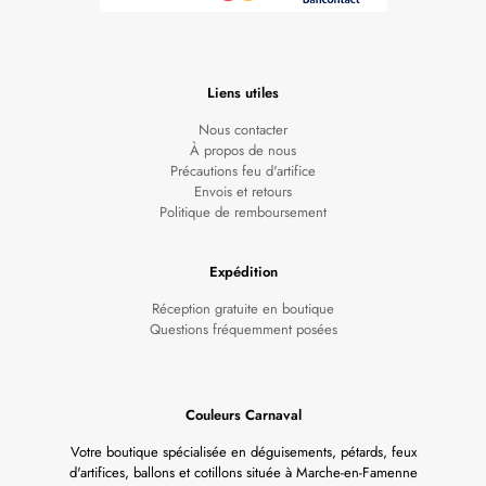
Liens utiles
Nous contacter
À propos de nous
Précautions feu d'artifice
Envois et retours
Politique de remboursement
Expédition
Réception gratuite en boutique
Questions fréquemment posées
Couleurs Carnaval
Votre boutique spécialisée en déguisements, pétards, feux
d'artifices, ballons et cotillons située à Marche-en-Famenne