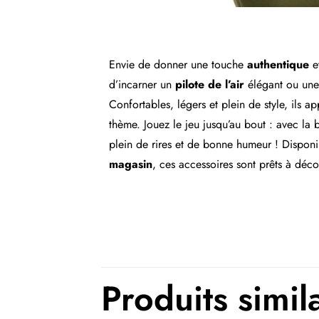
Envie de donner une touche
authentique
e
d’incarner un
pilote de l’air
élégant ou un
Confortables, légers et plein de style, ils ap
thème. Jouez le jeu jusqu’au bout : avec la
plein de rires et de bonne humeur ! Disponi
magasin
, ces accessoires sont prêts à déco
Produits simil