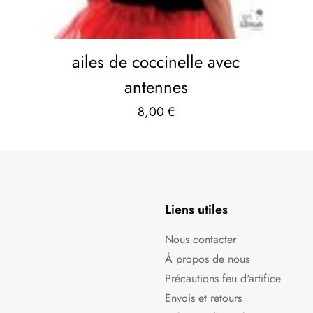
ailes de coccinelle avec
antennes
8,00
€
Liens utiles
Nous contacter
À propos de nous
Précautions feu d'artifice
Envois et retours