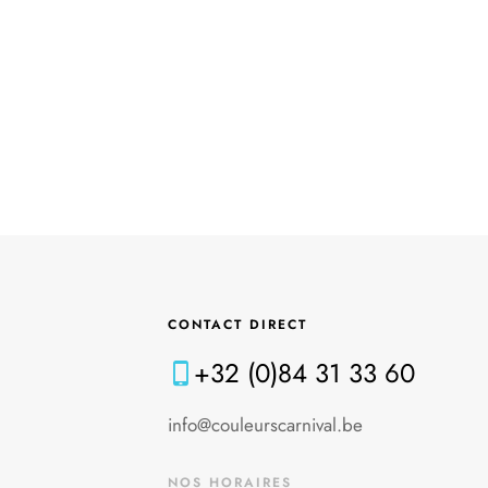
CONTACT DIRECT
+32 (0)84 31 33 60
info@couleurscarnival.be
NOS HORAIRES