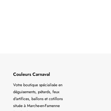
Couleurs Carnaval
Votre boutique spécialisée en
déguisements, pétards, feux
d'artifices, ballons et cotillons
située à Marche-en-Famenne