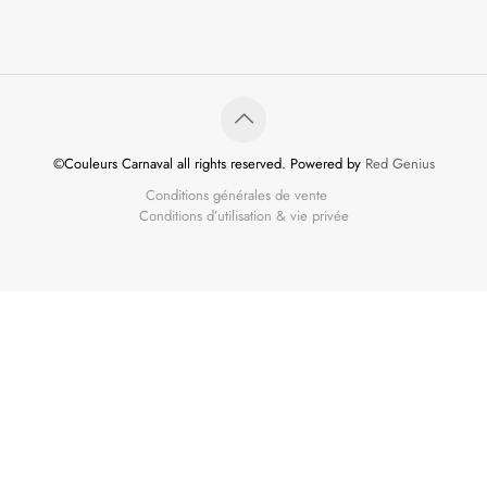
©Couleurs Carnaval all rights reserved. Powered by
Red Genius
Conditions générales de vente
Conditions d’utilisation & vie privée