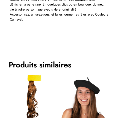
dénicher la perle rare. En quelques clics ou en boutique, donnez
vie à votre personnage avec style et originalité !
Accessoirisez, amusez-vous, et faites tourner les têtes avec Couleurs
Carnaval.
Produits similaires