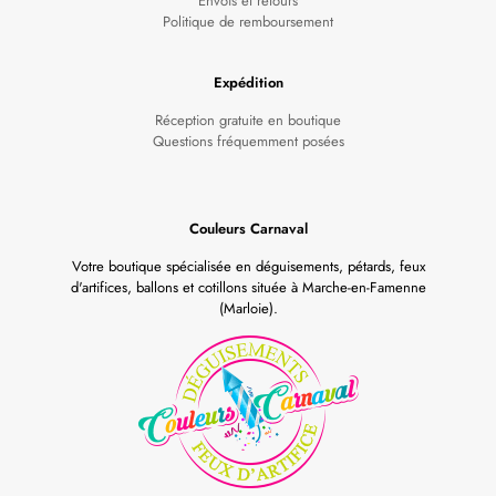
Envois et retours
Politique de remboursement
Expédition
Réception gratuite en boutique
Questions fréquemment posées
Couleurs Carnaval
Votre boutique spécialisée en déguisements, pétards, feux
d'artifices, ballons et cotillons située à Marche-en-Famenne
(Marloie).