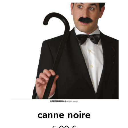
canne noire