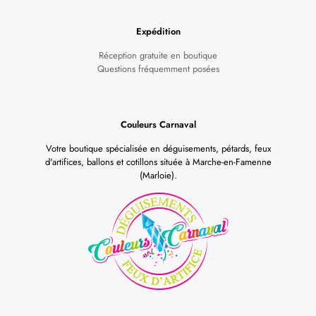
Expédition
Réception gratuite en boutique
Questions fréquemment posées
Couleurs Carnaval
Votre boutique spécialisée en déguisements, pétards, feux
d'artifices, ballons et cotillons située à Marche-en-Famenne
(Marloie).