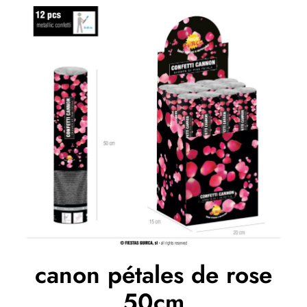
canon pétales de rose
50cm