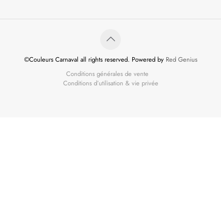
©Couleurs Carnaval all rights reserved. Powered by
Red Genius
Conditions générales de vente
Conditions d’utilisation & vie privée