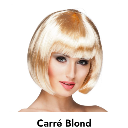
Carré Blond