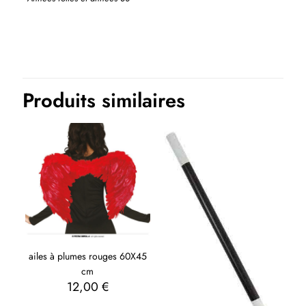
Produits similaires
ailes à plumes rouges 60X45
cm
12,00
€