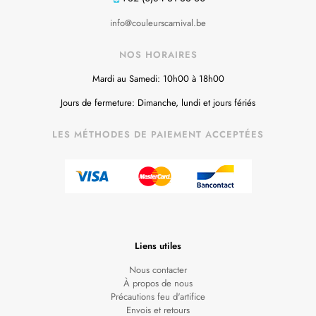
info@couleurscarnival.be
NOS HORAIRES
Mardi au Samedi: 10h00 à 18h00
Jours de fermeture: Dimanche, lundi et jours fériés
LES MÉTHODES DE PAIEMENT ACCEPTÉES
Liens utiles
Nous contacter
À propos de nous
Précautions feu d'artifice
Envois et retours