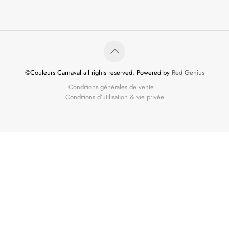
©Couleurs Carnaval all rights reserved. Powered by
Red Genius
Conditions générales de vente
Conditions d’utilisation & vie privée