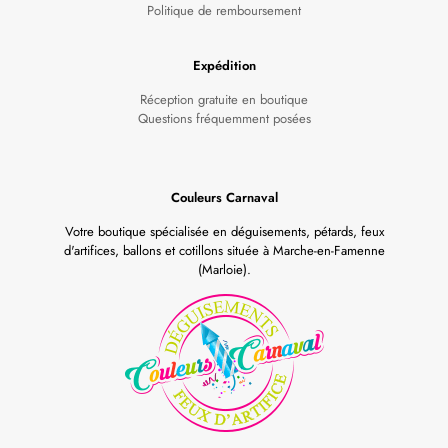
Politique de remboursement
Expédition
Réception gratuite en boutique
Questions fréquemment posées
Couleurs Carnaval
Votre boutique spécialisée en déguisements, pétards, feux
d'artifices, ballons et cotillons située à Marche-en-Famenne
(Marloie).