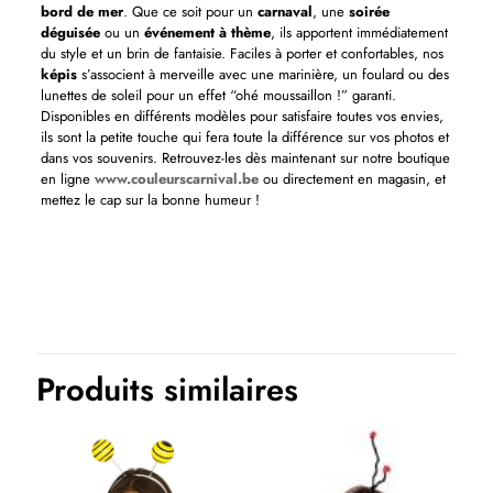
bord de mer
. Que ce soit pour un
carnaval
, une
soirée
déguisée
ou un
événement à thème
, ils apportent immédiatement
du style et un brin de fantaisie. Faciles à porter et confortables, nos
képis
s’associent à merveille avec une marinière, un foulard ou des
lunettes de soleil pour un effet “ohé moussaillon !” garanti.
Disponibles en différents modèles pour satisfaire toutes vos envies,
ils sont la petite touche qui fera toute la différence sur vos photos et
dans vos souvenirs. Retrouvez-les dès maintenant sur notre boutique
en ligne
www.couleurscarnival.be
ou directement en magasin, et
mettez le cap sur la bonne humeur !
Produits similaires