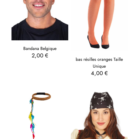
Bandana Belgique
2,00
€
bas résilles oranges Taille
Unique
4,00
€