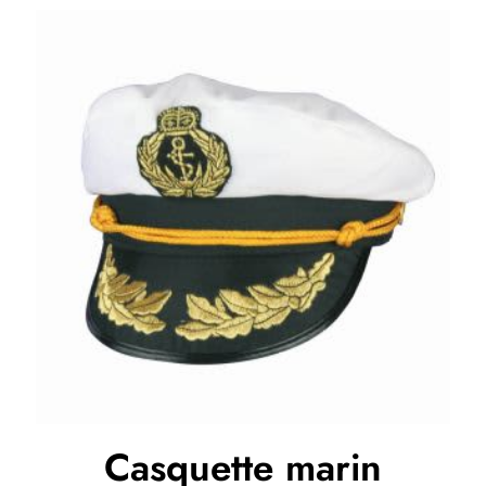
Casquette marin