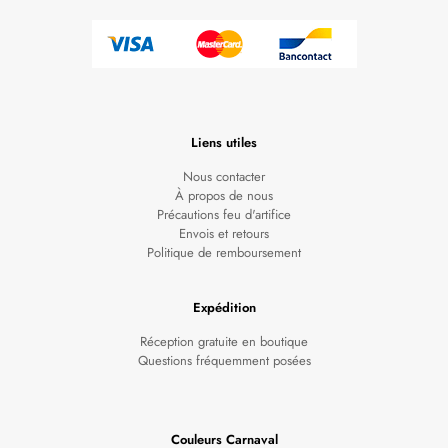
Liens utiles
Nous contacter
À propos de nous
Précautions feu d'artifice
Envois et retours
Politique de remboursement
Expédition
Réception gratuite en boutique
Questions fréquemment posées
Couleurs Carnaval