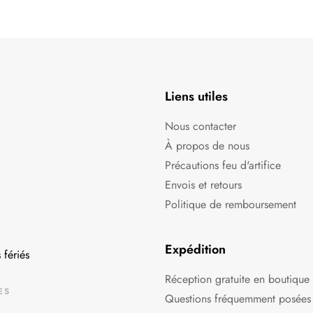
Liens utiles
Nous contacter
À propos de nous
Précautions feu d'artifice
Envois et retours
Politique de remboursement
Expédition
 fériés
Réception gratuite en boutique
ES
Questions fréquemment posées