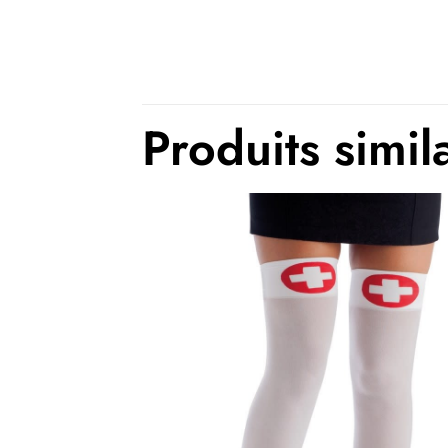
Produits simil