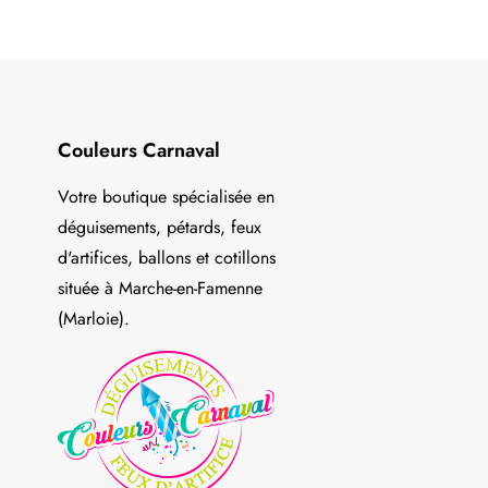
Couleurs Carnaval
Votre boutique spécialisée en
déguisements, pétards, feux
d'artifices, ballons et cotillons
située à Marche-en-Famenne
(Marloie).