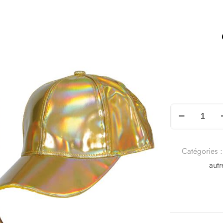
Catégories 
autr