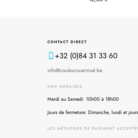
CONTACT DIRECT
+32 (0)84 31 33 60
info@couleurscarnival.be
NOS HORAIRES
Mardi au Samedi: 10h00 à 18h00
Jours de fermeture: Dimanche, lundi et jours
LES MÉTHODES DE PAIEMENT ACCEPTÉ