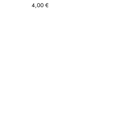
4,00
€