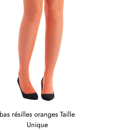
bas résilles oranges Taille
Unique