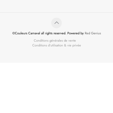
©Couleurs Carnaval all rights reserved. Powered by
Red Genius
Conditions générales de vente
Conditions d’utilisation & vie privée