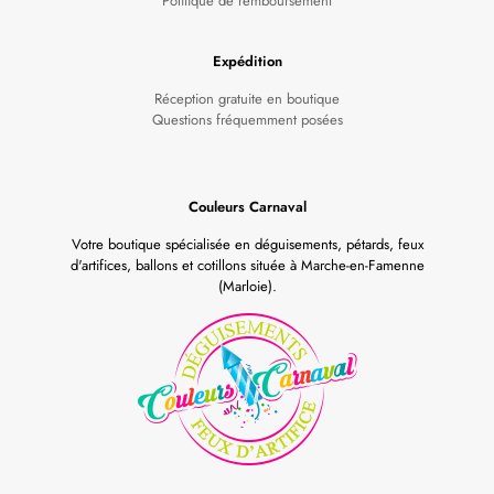
Politique de remboursement
Expédition
Réception gratuite en boutique
Questions fréquemment posées
Couleurs Carnaval
Votre boutique spécialisée en déguisements, pétards, feux
d'artifices, ballons et cotillons située à Marche-en-Famenne
(Marloie).