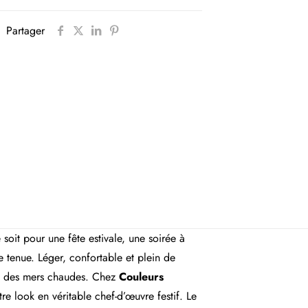
Partager
soit pour une fête estivale, une soirée à
e tenue. Léger, confortable et plein de
te des mers chaudes. Chez
Couleurs
re look en véritable chef-d’œuvre festif. Le