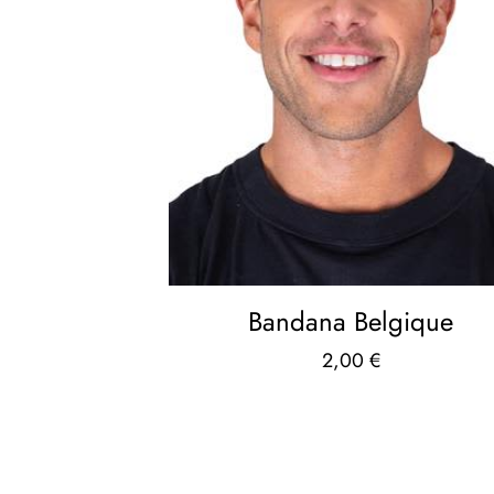
Bandana Belgique
2,00
€