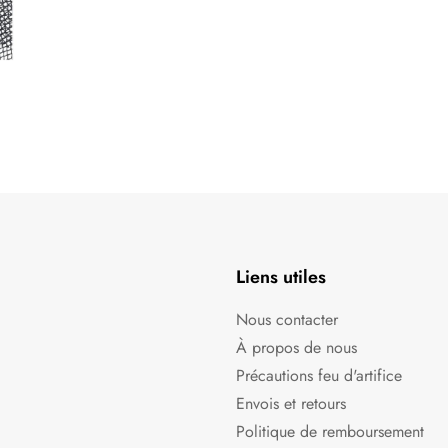
Liens utiles
Nous contacter
À propos de nous
Précautions feu d'artifice
Envois et retours
Politique de remboursement