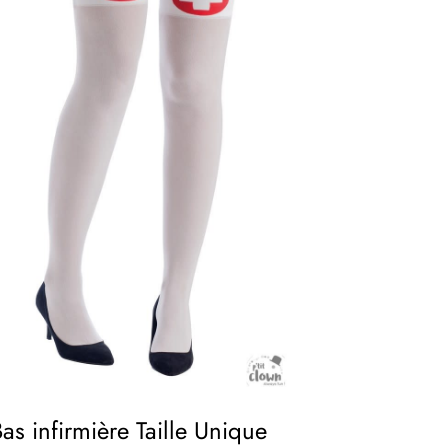
as infirmière Taille Unique