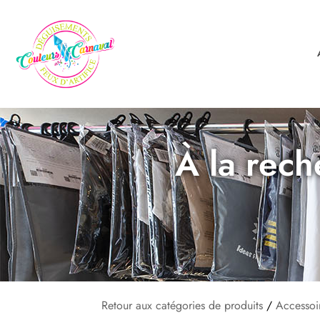
À la rech
Retour aux catégories de produits
/
Accessoi