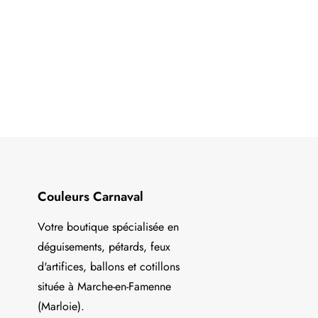
Couleurs Carnaval
Votre boutique spécialisée en
déguisements, pétards, feux
d'artifices, ballons et cotillons
située à Marche-en-Famenne
(Marloie).