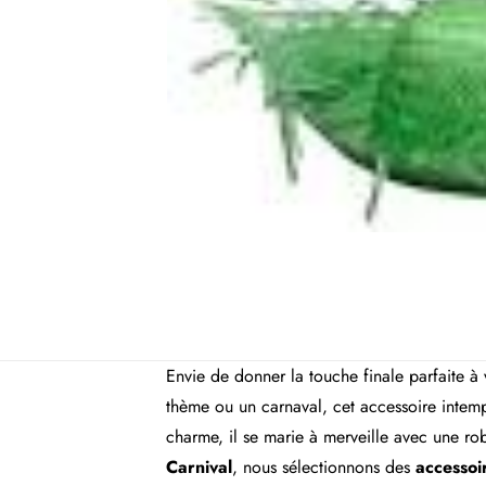
Envie de donner la touche finale parfaite à
thème ou un carnaval, cet accessoire intempo
charme, il se marie à merveille avec une 
Carnival
, nous sélectionnons des
accessoi