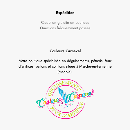
Expédition
Réception gratuite en boutique
Questions fréquemment posées
Couleurs Carnaval
Votre boutique spécialisée en déguisements, pétards, feux
d'artifices, ballons et cotillons située à Marche-en-Famenne
(Marloie).