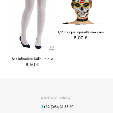
1/2 masque squelette mexicain
8,00
€
Bas infirmière Taille Unique
8,50
€
CONTACT DIRECT
+32 (0)84 31 33 60