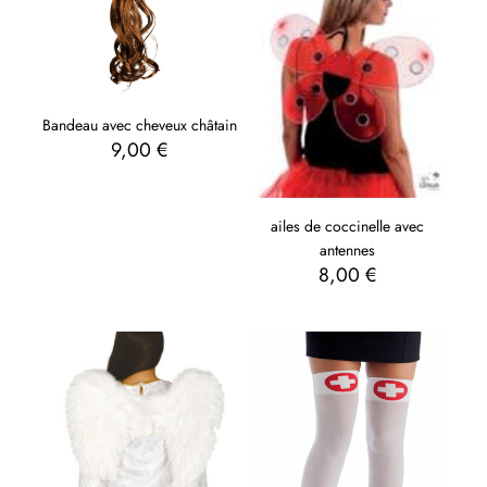
Bandeau avec cheveux châtain
9,00
€
ailes de coccinelle avec
antennes
8,00
€