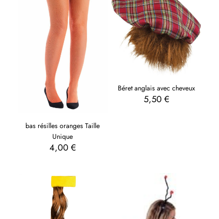
Béret anglais avec cheveux
5,50
€
bas résilles oranges Taille
Unique
4,00
€