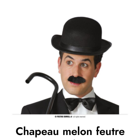
Chapeau melon feutre