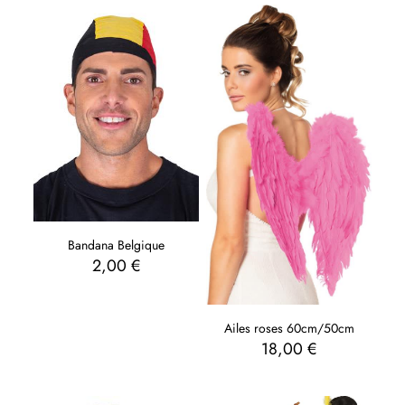
Bandana Belgique
2,00
€
Ailes roses 60cm/50cm
18,00
€