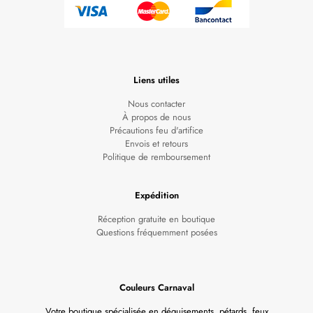
Liens utiles
Nous contacter
À propos de nous
Précautions feu d'artifice
Envois et retours
Politique de remboursement
Expédition
Réception gratuite en boutique
Questions fréquemment posées
Couleurs Carnaval
Votre boutique spécialisée en déguisements, pétards, feux