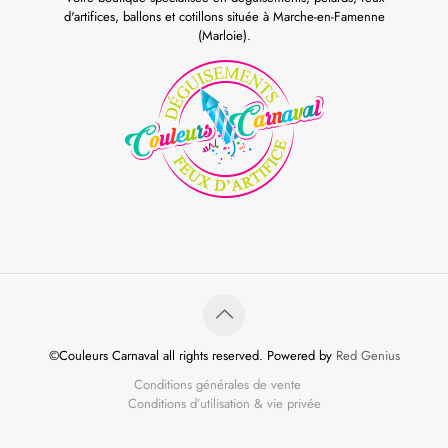
d'artifices, ballons et cotillons située à Marche-en-Famenne
(Marloie).
©Couleurs Carnaval all rights reserved. Powered by
Red Genius
Conditions générales de vente
Conditions d’utilisation & vie privée