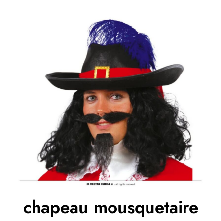
chapeau mousquetaire