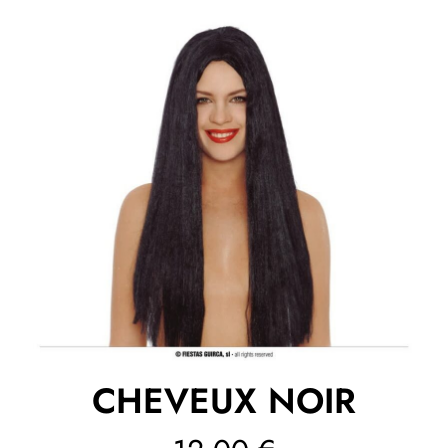
CHEVEUX NOIR