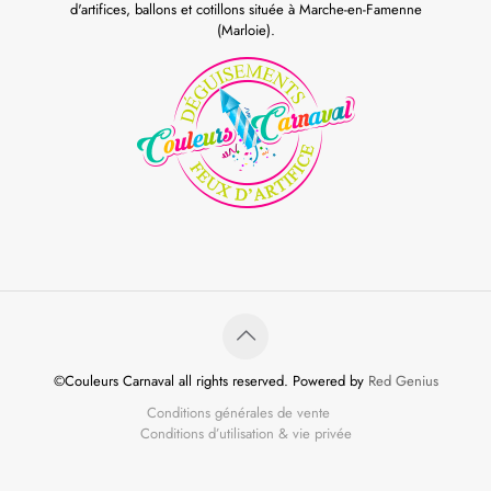
d'artifices, ballons et cotillons située à Marche-en-Famenne
(Marloie).
©Couleurs Carnaval all rights reserved. Powered by
Red Genius
Conditions générales de vente
Conditions d’utilisation & vie privée