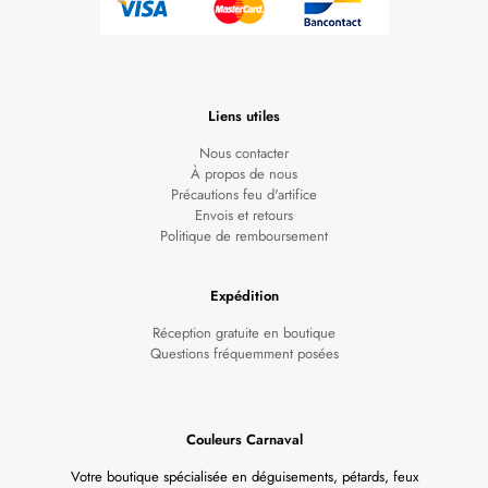
Liens utiles
Nous contacter
À propos de nous
Précautions feu d'artifice
Envois et retours
Politique de remboursement
Expédition
Réception gratuite en boutique
Questions fréquemment posées
Couleurs Carnaval
Votre boutique spécialisée en déguisements, pétards, feux