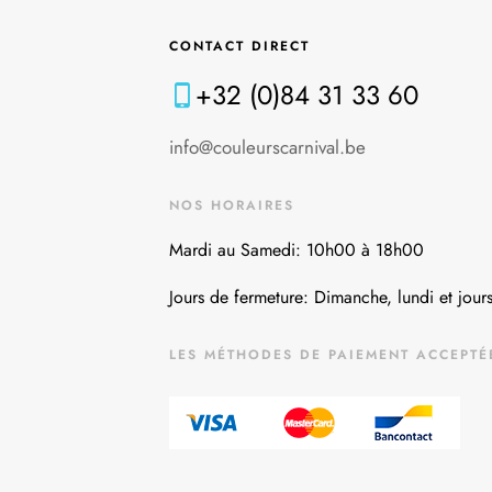
CONTACT DIRECT
+32 (0)84 31 33 60
info@couleurscarnival.be
NOS HORAIRES
Mardi au Samedi: 10h00 à 18h00
Jours de fermeture: Dimanche, lundi et jours
LES MÉTHODES DE PAIEMENT ACCEPTÉ