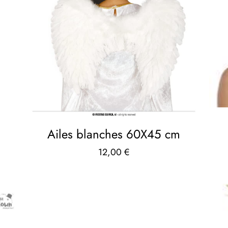
Ailes blanches 60X45 cm
12,00
€