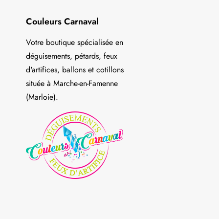
Couleurs Carnaval
Votre boutique spécialisée en
déguisements, pétards, feux
d'artifices, ballons et cotillons
située à Marche-en-Famenne
(Marloie).