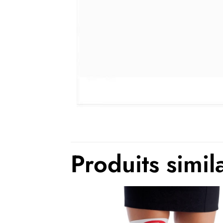
Produits simil