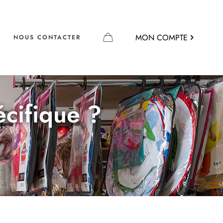
MON COMPTE
NOUS CONTACTER
écifique ?