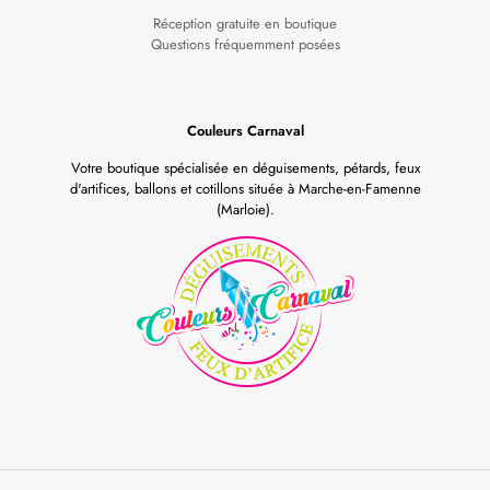
Réception gratuite en boutique
Questions fréquemment posées
Couleurs Carnaval
Votre boutique spécialisée en déguisements, pétards, feux
d'artifices, ballons et cotillons située à Marche-en-Famenne
(Marloie).