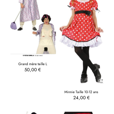
Grand mère taille L
50,00
€
Minnie Taille 10-12 ans
24,00
€