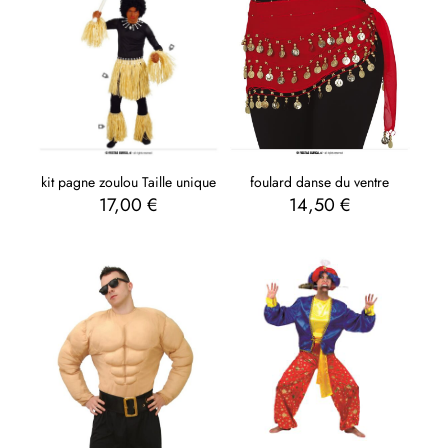
foulard danse du ventre
kit pagne zoulou Taille unique
14,50
€
17,00
€