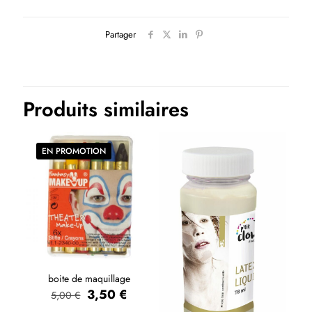
Partager
Produits similaires
EN PROMOTION
boite de maquillage
3,50
€
5,00
€