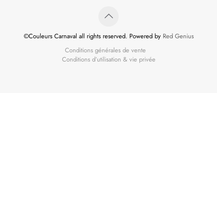
©Couleurs Carnaval all rights reserved. Powered by
Red Genius
Conditions générales de vente
Conditions d’utilisation & vie privée