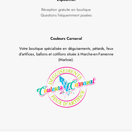
Réception gratuite en boutique
Questions fréquemment posées
Couleurs Carnaval
Votre boutique spécialisée en déguisements, pétards, feux
d'artifices, ballons et cotillons située à Marche-en-Famenne
(Marloie).