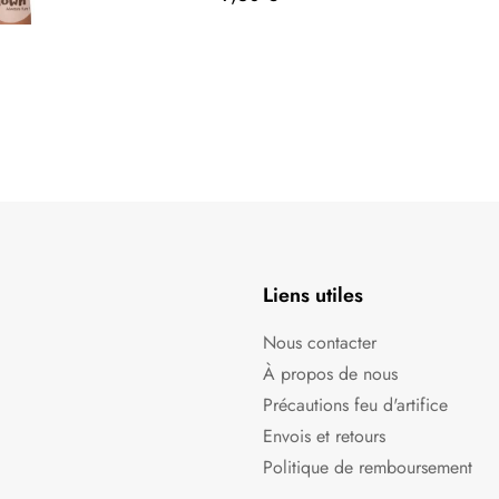
Liens utiles
Nous contacter
À propos de nous
Précautions feu d'artifice
Envois et retours
Politique de remboursement