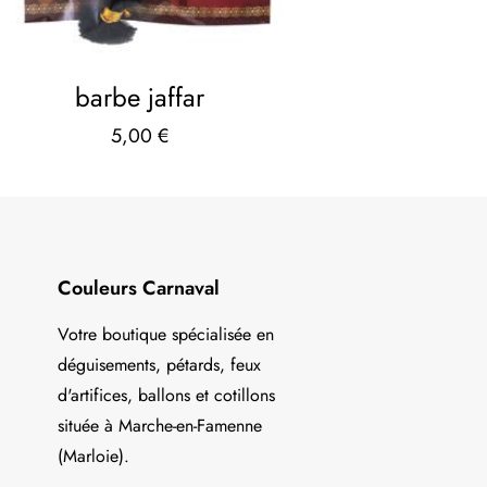
barbe jaffar
5,00
€
Couleurs Carnaval
Votre boutique spécialisée en
déguisements, pétards, feux
d'artifices, ballons et cotillons
située à Marche-en-Famenne
(Marloie).