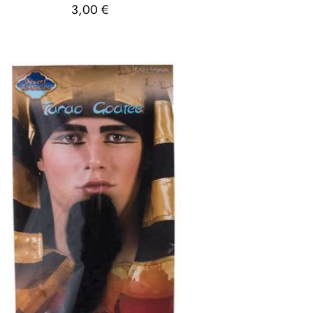
3,00
€