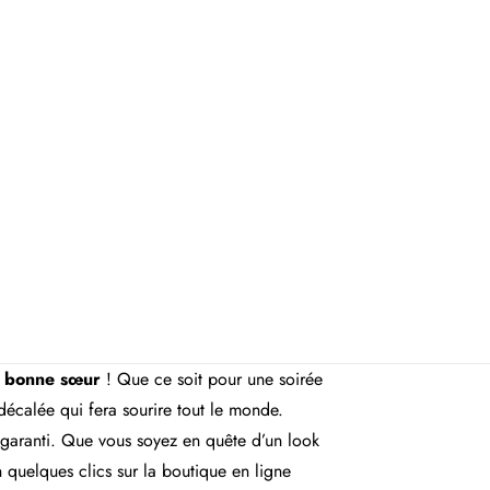
e bonne sœur
! Que ce soit pour une soirée
écalée qui fera sourire tout le monde.
 garanti. Que vous soyez en quête d’un look
n quelques clics sur la boutique en ligne