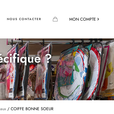
MON COMPTE
NOUS CONTACTER
écifique ?
eaux
/ COIFFE BONNE SOEUR