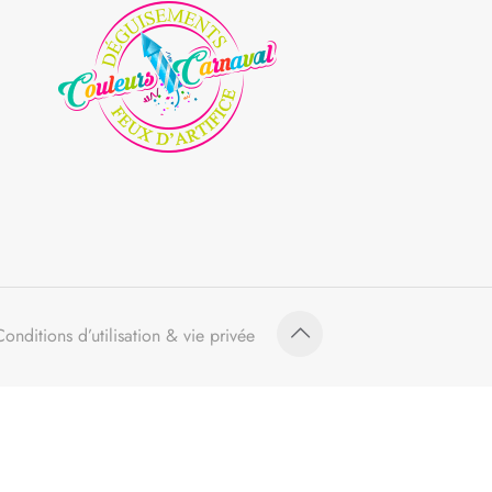
Conditions d’utilisation & vie privée