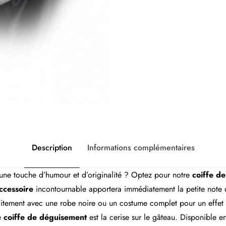
Description
Informations complémentaires
ne touche d’humour et d’originalité ? Optez pour notre
coiffe d
ccessoire
incontournable apportera immédiatement la petite note d
rfaitement avec une robe noire ou un costume complet pour un effet
e
coiffe de déguisement
est la cerise sur le gâteau. Disponible e