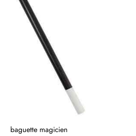
baguette magicien