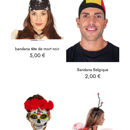
bandana tête de mort noir
5,00
€
Bandana Belgique
2,00
€