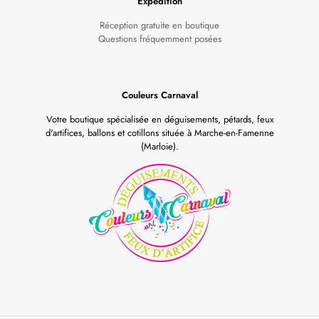
Expédition
Réception gratuite en boutique
Questions fréquemment posées
Couleurs Carnaval
Votre boutique spécialisée en déguisements, pétards, feux
d'artifices, ballons et cotillons située à Marche-en-Famenne
(Marloie).