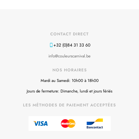
CONTACT DIRECT
+32 (0)84 31 33 60
info@couleurscarnival.be
NOS HORAIRES
Mardi au Samedi: 10h00 à 18h00
Jours de fermeture: Dimanche, lundi et jours fériés
LES MÉTHODES DE PAIEMENT ACCEPTÉES