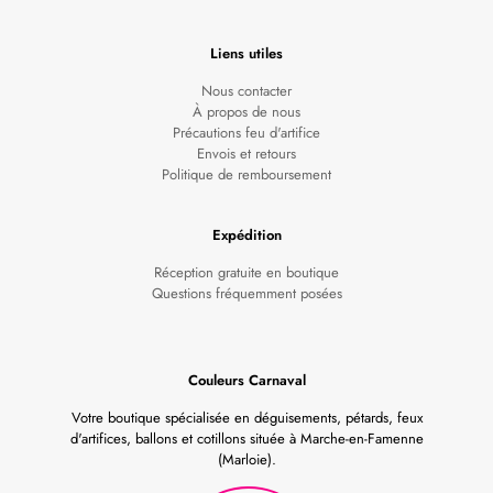
Liens utiles
Nous contacter
À propos de nous
Précautions feu d'artifice
Envois et retours
Politique de remboursement
Expédition
Réception gratuite en boutique
Questions fréquemment posées
Couleurs Carnaval
Votre boutique spécialisée en déguisements, pétards, feux
d'artifices, ballons et cotillons située à Marche-en-Famenne
(Marloie).