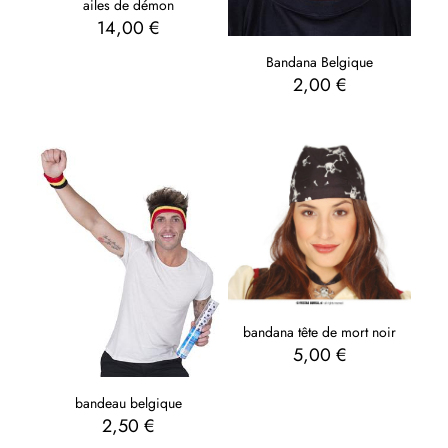
ailes de démon
14,00
€
Bandana Belgique
2,00
€
bandana tête de mort noir
5,00
€
bandeau belgique
2,50
€