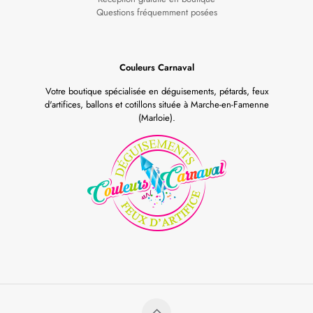
Questions fréquemment posées
Couleurs Carnaval
Votre boutique spécialisée en déguisements, pétards, feux
d'artifices, ballons et cotillons située à Marche-en-Famenne
(Marloie).