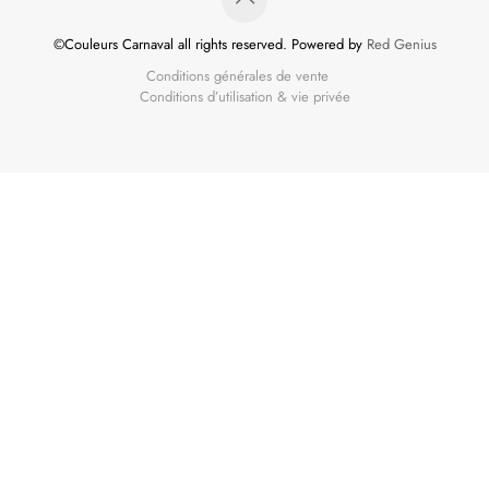
©Couleurs Carnaval all rights reserved. Powered by
Red Genius
Conditions générales de vente
Conditions d’utilisation & vie privée