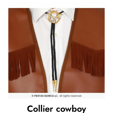
Collier cowboy