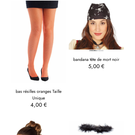
bandana tête de mort noir
5,00
€
bas résilles oranges Taille
Unique
4,00
€