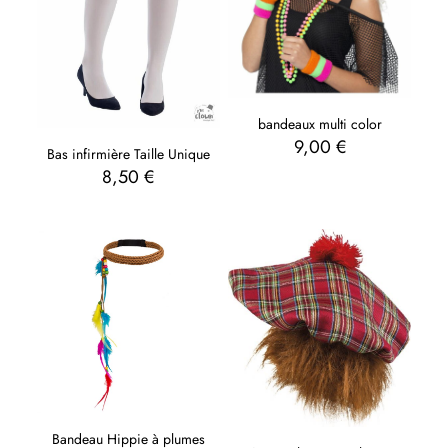
bandeaux multi color
9,00
€
Bas infirmière Taille Unique
8,50
€
Bandeau Hippie à plumes