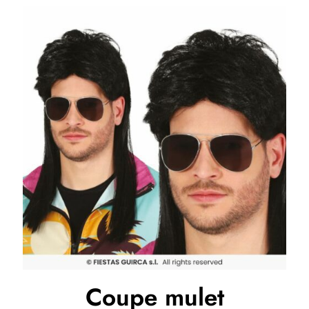
Coupe mulet