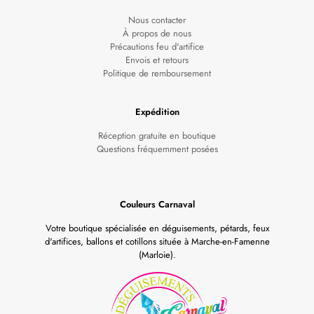
Nous contacter
À propos de nous
Précautions feu d'artifice
Envois et retours
Politique de remboursement
Expédition
Réception gratuite en boutique
Questions fréquemment posées
Couleurs Carnaval
Votre boutique spécialisée en déguisements, pétards, feux
d'artifices, ballons et cotillons située à Marche-en-Famenne
(Marloie).