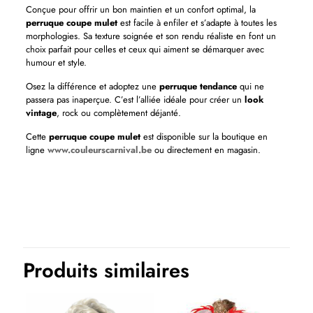
Conçue pour offrir un bon maintien et un confort optimal, la
perruque coupe mulet
est facile à enfiler et s’adapte à toutes les
morphologies. Sa texture soignée et son rendu réaliste en font un
choix parfait pour celles et ceux qui aiment se démarquer avec
humour et style.
Osez la différence et adoptez une
perruque tendance
qui ne
passera pas inaperçue. C’est l’alliée idéale pour créer un
look
vintage
, rock ou complètement déjanté.
Cette
perruque coupe mulet
est disponible sur la boutique en
ligne
www.couleurscarnival.be
ou directement en magasin.
Produits similaires