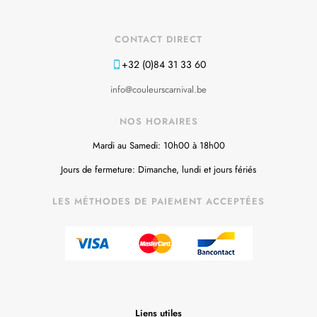
CONTACT DIRECT
+32 (0)84 31 33 60
info@couleurscarnival.be
NOS HORAIRES
Mardi au Samedi: 10h00 à 18h00
Jours de fermeture: Dimanche, lundi et jours fériés
LES MÉTHODES DE PAIEMENT ACCEPTÉES
Liens utiles