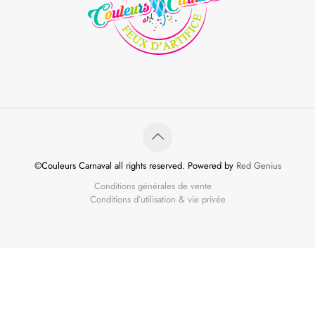
©Couleurs Carnaval all rights reserved. Powered by
Red Genius
Conditions générales de vente
Conditions d’utilisation & vie privée