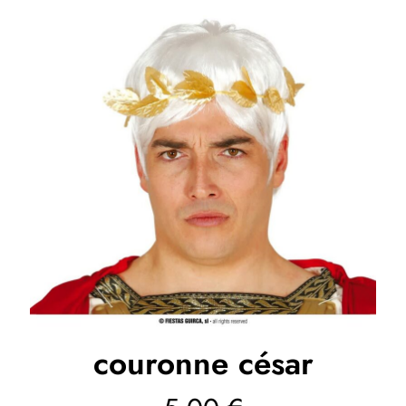
couronne césar