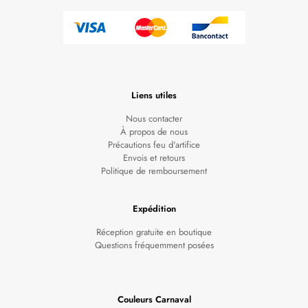
Liens utiles
Nous contacter
À propos de nous
Précautions feu d'artifice
Envois et retours
Politique de remboursement
Expédition
Réception gratuite en boutique
Questions fréquemment posées
Couleurs Carnaval