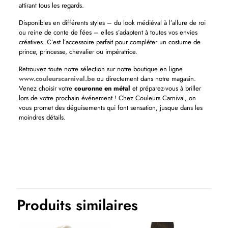
attirant tous les regards.
Disponibles en différents styles – du look médiéval à l’allure de roi
ou reine de conte de fées – elles s’adaptent à toutes vos envies
créatives. C’est l’accessoire parfait pour compléter un costume de
prince, princesse, chevalier ou impératrice.
Retrouvez toute notre sélection sur notre boutique en ligne
www.couleurscarnival.be
ou directement dans notre magasin.
Venez choisir votre
couronne en métal
et préparez-vous à briller
lors de votre prochain événement ! Chez Couleurs Carnival, on
vous promet des déguisements qui font sensation, jusque dans les
moindres détails.
Produits similaires