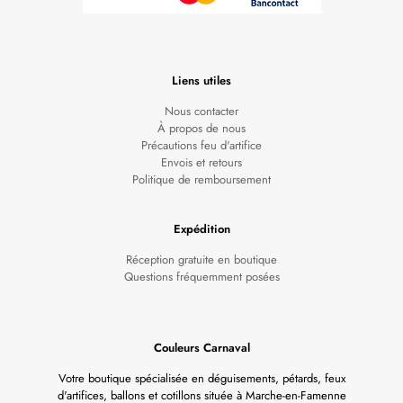
Liens utiles
Nous contacter
À propos de nous
Précautions feu d'artifice
Envois et retours
Politique de remboursement
Expédition
Réception gratuite en boutique
Questions fréquemment posées
Couleurs Carnaval
Votre boutique spécialisée en déguisements, pétards, feux
d'artifices, ballons et cotillons située à Marche-en-Famenne