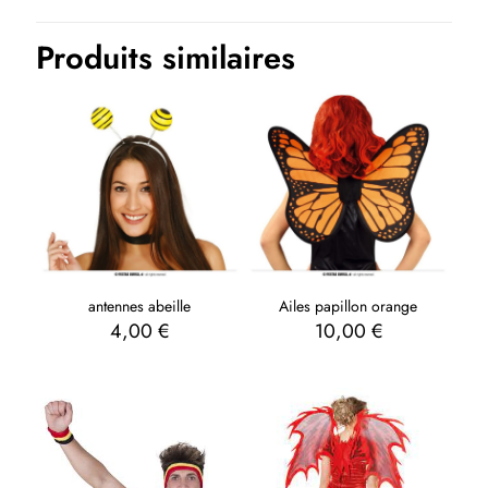
Produits similaires
antennes abeille
Ailes papillon orange
4,00
€
10,00
€