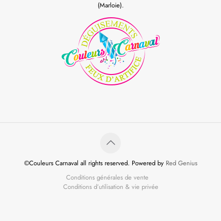
(Marloie).
©Couleurs Carnaval all rights reserved. Powered by
Red Genius
Conditions générales de vente
Conditions d’utilisation & vie privée