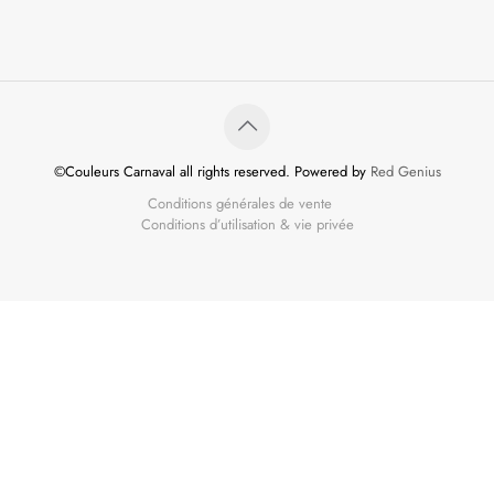
©Couleurs Carnaval all rights reserved. Powered by
Red Genius
Conditions générales de vente
Conditions d’utilisation & vie privée