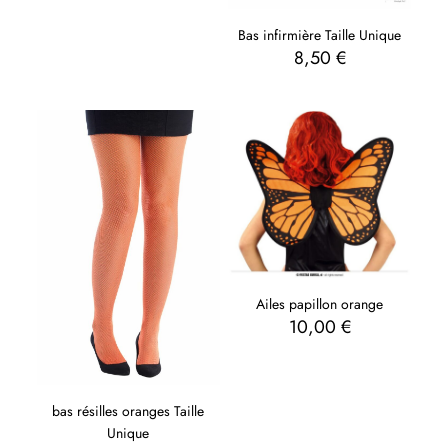
Bas infirmière Taille Unique
8,50
€
Ailes papillon orange
10,00
€
bas résilles oranges Taille
Unique