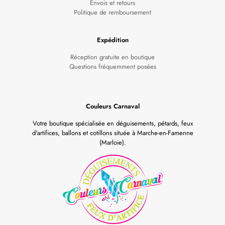
Envois et retours
Politique de remboursement
Expédition
Réception gratuite en boutique
Questions fréquemment posées
Couleurs Carnaval
Votre boutique spécialisée en déguisements, pétards, feux
d'artifices, ballons et cotillons située à Marche-en-Famenne
(Marloie).