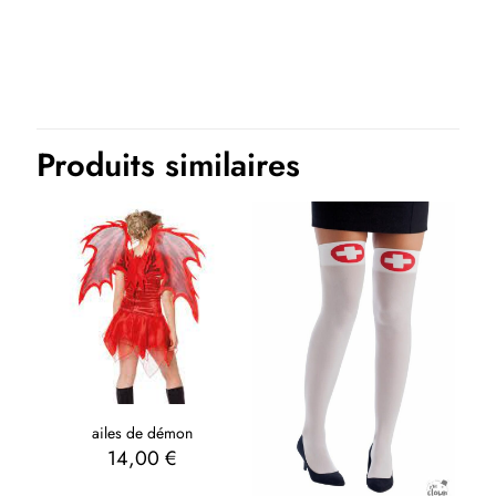
Produits similaires
ailes de démon
14,00
€