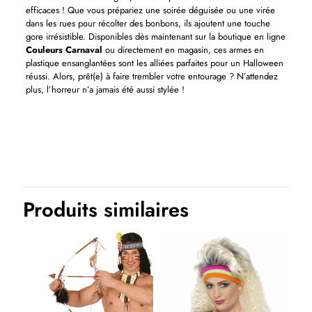
efficaces ! Que vous prépariez une soirée déguisée ou une virée
dans les rues pour récolter des bonbons, ils ajoutent une touche
gore irrésistible. Disponibles dès maintenant sur la boutique en ligne
Couleurs Carnaval
ou directement en magasin, ces armes en
plastique ensanglantées sont les alliées parfaites pour un Halloween
réussi. Alors, prêt(e) à faire trembler votre entourage ? N’attendez
plus, l’horreur n’a jamais été aussi stylée !
Produits similaires