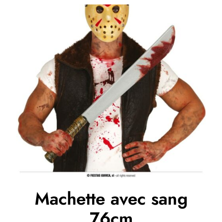
Machette avec sang
76cm