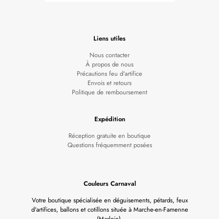
Liens utiles
Nous contacter
À propos de nous
Précautions feu d'artifice
Envois et retours
Politique de remboursement
Expédition
Réception gratuite en boutique
Questions fréquemment posées
Couleurs Carnaval
Votre boutique spécialisée en déguisements, pétards, feux
d'artifices, ballons et cotillons située à Marche-en-Famenne
(Marloie).