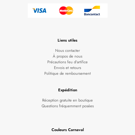
Liens utiles
Nous contacter
À propos de nous
Précautions feu d'artifice
Envois et retours
Politique de remboursement
Expédition
Réception gratuite en boutique
Questions fréquemment posées
Couleurs Carnaval