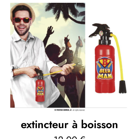
extincteur à boisson