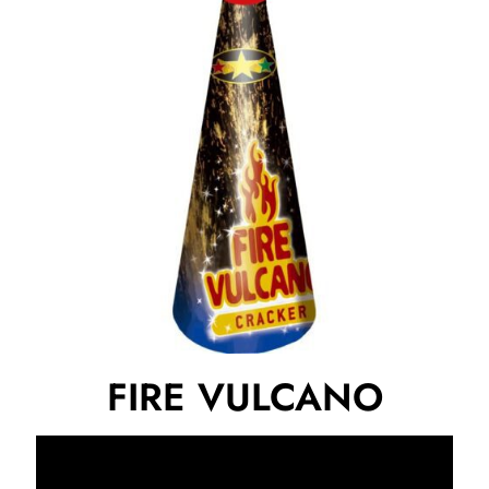
FIRE VULCANO