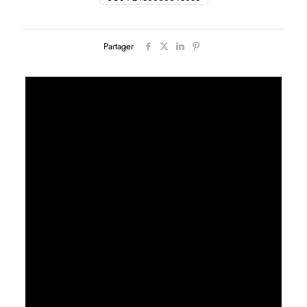
Partager