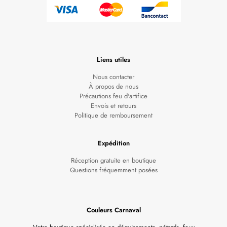
Liens utiles
Nous contacter
À propos de nous
Précautions feu d'artifice
Envois et retours
Politique de remboursement
Expédition
Réception gratuite en boutique
Questions fréquemment posées
Couleurs Carnaval