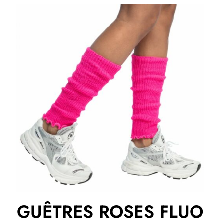
GUÊTRES ROSES FLUO