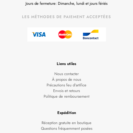
Jours de fermeture: Dimanche, lundi et jours fériés
LES MÉTHODES DE PAIEMENT ACCEPTÉES
Liens utiles
Nous contacter
À propos de nous
Précautions feu d'artifice
Envois et retours
Politique de remboursement
Expédition
Réception gratuite en boutique
Questions fréquemment posées