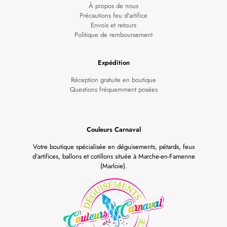
À propos de nous
Précautions feu d'artifice
Envois et retours
Politique de remboursement
Expédition
Réception gratuite en boutique
Questions fréquemment posées
Couleurs Carnaval
Votre boutique spécialisée en déguisements, pétards, feux
d'artifices, ballons et cotillons située à Marche-en-Famenne
(Marloie).