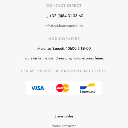
CONTACT DIRECT
+32 (0)84 31 33 60
info@couleurscarnival.be
NOS HORAIRES
Mardi au Samedi: 10h00 à 18h00
Jours de fermeture: Dimanche, lundi et jours fériés
LES MÉTHODES DE PAIEMENT ACCEPTÉES
Liens utiles
Nous contacter