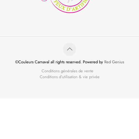
©Couleurs Carnaval all rights reserved. Powered by
Red Genius
Conditions générales de vente
Conditions d’utilisation & vie privée