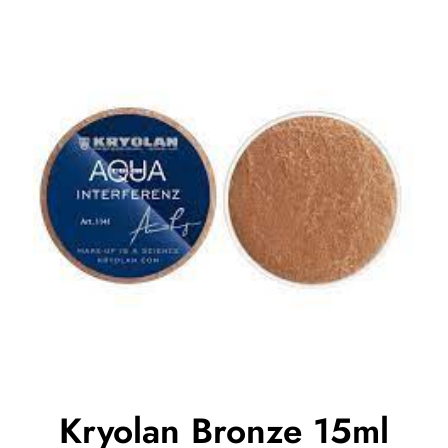
Kryolan Bronze 15ml