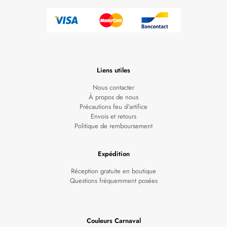
Liens utiles
Nous contacter
À propos de nous
Précautions feu d'artifice
Envois et retours
Politique de remboursement
Expédition
Réception gratuite en boutique
Questions fréquemment posées
Couleurs Carnaval