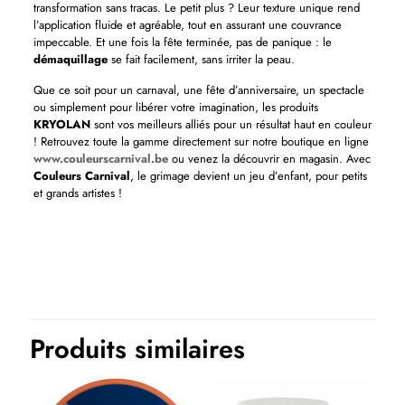
transformation sans tracas. Le petit plus ? Leur texture unique rend
l’application fluide et agréable, tout en assurant une couvrance
impeccable. Et une fois la fête terminée, pas de panique : le
démaquillage
se fait facilement, sans irriter la peau.
Que ce soit pour un carnaval, une fête d’anniversaire, un spectacle
ou simplement pour libérer votre imagination, les produits
KRYOLAN
sont vos meilleurs alliés pour un résultat haut en couleur
! Retrouvez toute la gamme directement sur notre boutique en ligne
www.couleurscarnival.be
ou venez la découvrir en magasin. Avec
Couleurs Carnival
, le grimage devient un jeu d’enfant, pour petits
et grands artistes !
Produits similaires