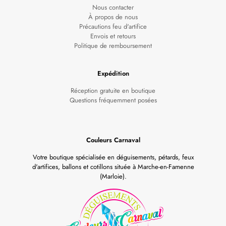
Nous contacter
À propos de nous
Précautions feu d'artifice
Envois et retours
Politique de remboursement
Expédition
Réception gratuite en boutique
Questions fréquemment posées
Couleurs Carnaval
Votre boutique spécialisée en déguisements, pétards, feux
d'artifices, ballons et cotillons située à Marche-en-Famenne
(Marloie).