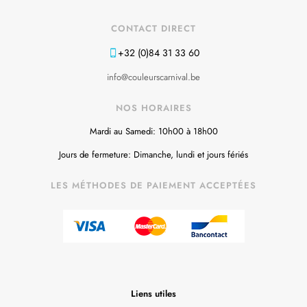
CONTACT DIRECT
+32 (0)84 31 33 60
info@couleurscarnival.be
NOS HORAIRES
Mardi au Samedi: 10h00 à 18h00
Jours de fermeture: Dimanche, lundi et jours fériés
LES MÉTHODES DE PAIEMENT ACCEPTÉES
Liens utiles