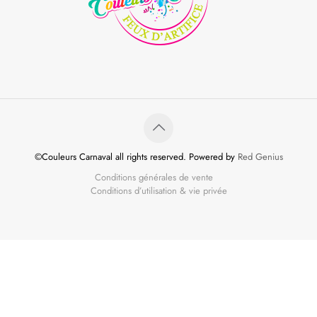
©Couleurs Carnaval all rights reserved. Powered by
Red Genius
Conditions générales de vente
Conditions d’utilisation & vie privée